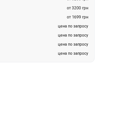
цена по запросу
цена по запросу
цена по запросу