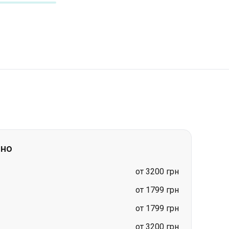
вно
от 3200 грн
от 1799 грн
от 1799 грн
от 3200 грн
от 3200 грн
от 1699 грн
цена по запросу