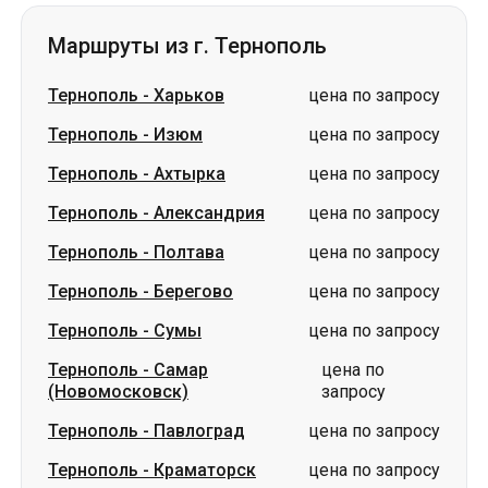
Маршруты из г. Тернополь
Тернополь
-
Харьков
цена по запросу
Тернополь
-
Изюм
цена по запросу
Тернополь
-
Ахтырка
цена по запросу
Тернополь
-
Александрия
цена по запросу
Тернополь
-
Полтава
цена по запросу
Тернополь
-
Берегово
цена по запросу
Тернополь
-
Сумы
цена по запросу
Тернополь
-
Самар
цена по
(Новомосковск)
запросу
Тернополь
-
Павлоград
цена по запросу
Тернополь
-
Краматорск
цена по запросу