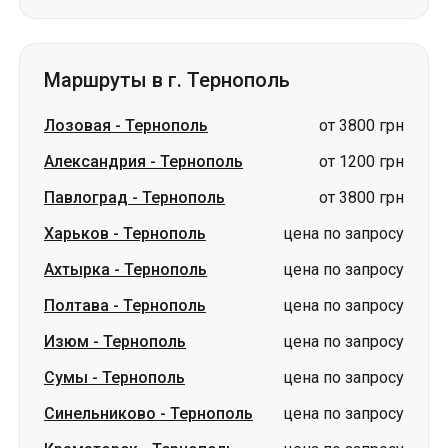
Маршруты в г. Тернополь
Лозовая
-
Тернополь
от 3800 грн
Александрия
-
Тернополь
от 1200 грн
Павлоград
-
Тернополь
от 3800 грн
Харьков
-
Тернополь
цена по запросу
Ахтырка
-
Тернополь
цена по запросу
Полтава
-
Тернополь
цена по запросу
Изюм
-
Тернополь
цена по запросу
Сумы
-
Тернополь
цена по запросу
Синельниково
-
Тернополь
цена по запросу