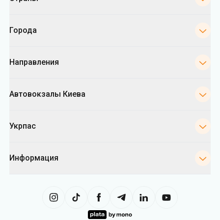
Города
Направления
Автовокзалы Киева
Укрпас
Информация