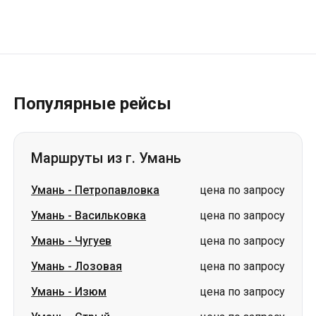
Популярные рейсы
Маршруты из г. Умань
Умань
-
Петропавловка
цена по запросу
Умань
-
Васильковка
цена по запросу
Умань
-
Чугуев
цена по запросу
Умань
-
Лозовая
цена по запросу
Умань
-
Изюм
цена по запросу