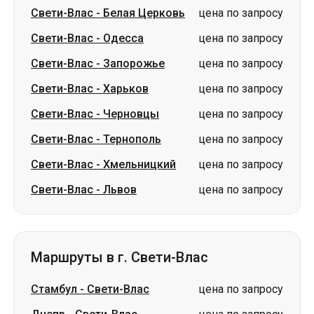
Свети-Влас
-
Харьков
цена по запросу
Свети-Влас
-
Черновцы
цена по запросу
Свети-Влас
-
Тернополь
цена по запросу
Свети-Влас
-
Хмельницкий
цена по запросу
Свети-Влас
-
Львов
цена по запросу
Маршруты в г. Свети-Влас
Стамбул
-
Свети-Влас
цена по запросу
Днепр
-
Свети-Влас
цена по запросу
Белая Церковь
-
Свети-Влас
цена по запросу
Одесса
-
Свети-Влас
цена по запросу
Измаил
-
Свети-Влас
цена по запросу