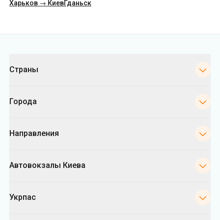
Страны
Города
Направления
Автовокзалы Киева
Укрпас
Информация