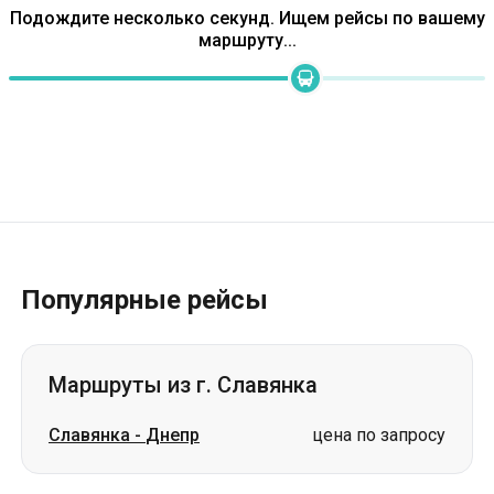
Подождите несколько секунд. Ищем рейсы по вашему
маршруту...
Популярные рейсы
Маршруты из г. Славянка
Славянка
-
Днепр
цена по запросу