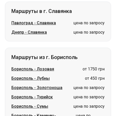
Маршруты в г. Славянка
Павлоград
-
Славянка
цена по запросу
Днепр
-
Славянка
цена по запросу
Маршруты из г. Борисполь
Борисполь
-
Лозовая
от 1750 грн
Борисполь
-
Лубны
от 450 грн
Борисполь
-
Золотоноша
цена по запросу
Борисполь
-
Турийск
цена по запросу
Борисполь
-
Сумы
цена по запросу
Борисполь
-
Каменец-
цена по