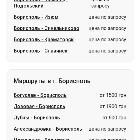
Подольский
запросу
Борисполь
-
Изюм
цена по запросу
Борисполь
-
Синельниково
цена по запросу
Борисполь
-
Краматорск
цена по запросу
Борисполь
-
Славянск
цена по запросу
Маршруты в г. Борисполь
Богуслав
-
Борисполь
от 1500 грн
Лозовая
-
Борисполь
от 1900 грн
Лубны
-
Борисполь
от 600 грн
Александровка
-
Борисполь
цена по запросу