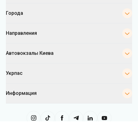
Города
Направления
Автовокзалы Киева
Укрпас
Информация