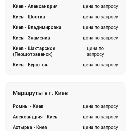
Киев
-
Александрия
цена по запросу
Киев
-
Шостка
цена по запросу
Киев
-
Владимировка
цена по запросу
Киев
-
Знаменка
цена по запросу
Киев
-
Шахтарское
цена по
(Першотравенск)
запросу
Киев
-
Бурштын
цена по запросу
Маршруты в г. Киев
Ромны
-
Киев
цена по запросу
Александрия
-
Киев
цена по запросу
Ахтырка
-
Киев
цена по запросу