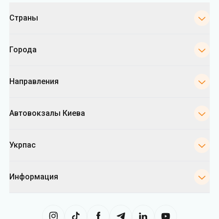
Категории
Страны
Города
Направления
Автовокзалы Киева
Укрпас
Информация