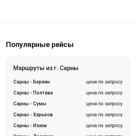
Популярные рейсы
Маршруты из г. Сарны
Сарны
-
Берлин
цена по запросу
Сарны
-
Полтава
цена по запросу
Сарны
-
Сумы
цена по запросу
Сарны
-
Харьков
цена по запросу
Сарны
-
Изюм
цена по запросу