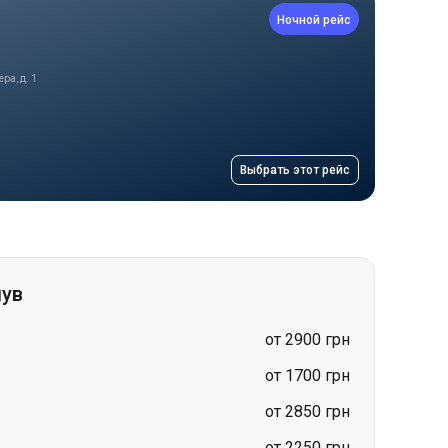
Выбрать этот рейс
шув
от 2900 грн
от 1700 грн
от 2850 грн
от 2250 грн
ув
от 2050 грн
от 2950 грн