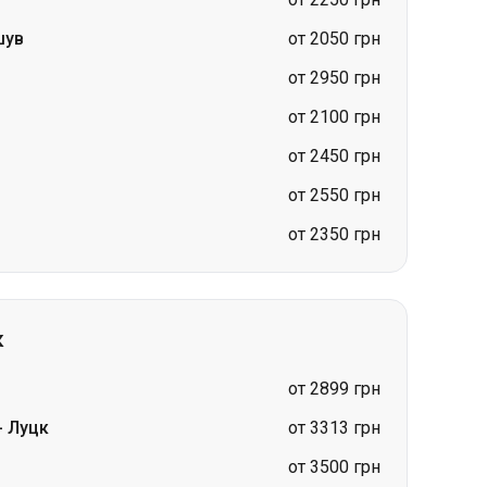
от 2100 грн
от 2450 грн
от 2550 грн
от 2350 грн
к
от 2899 грн
-
Луцк
от 3313 грн
от 3500 грн
от 1999 грн
от 3998 грн
от 3995 грн