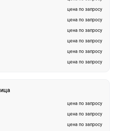
цена по запросу
цена по запросу
цена по запросу
ница
цена по запросу
цена по запросу
цена по запросу
цена по запросу
цена по запросу
цена по запросу