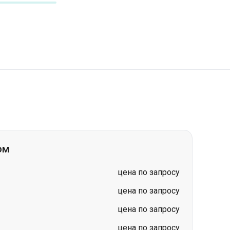
ом
цена по запросу
цена по запросу
цена по запросу
цена по запросу
цена по запросу
цена по запросу
цена по запросу