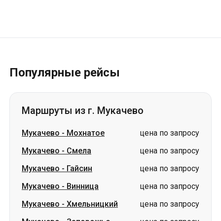
Популярные рейсы
Маршруты из г. Мукачево
Мукачево
-
Мохнатое
цена по запросу
Мукачево
-
Смела
цена по запросу
Мукачево
-
Гайсин
цена по запросу
Мукачево
-
Винница
цена по запросу
Мукачево
-
Хмельницкий
цена по запросу