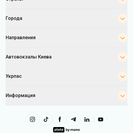
Города
Направления
Автовокзалы Киева
Укрпас
Информация