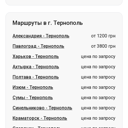
Маршруты в г. Тернополь
Александрия
-
Тернополь
от 1200 грн
Павлоград
-
Тернополь
от 3800 грн
Харьков
-
Тернополь
цена по запросу
Ахтырка
-
Тернополь
цена по запросу
Полтава
-
Тернополь
цена по запросу
Изюм
-
Тернополь
цена по запросу
Сумы
-
Тернополь
цена по запросу
Синельниково
-
Тернополь
цена по запросу
Краматорск
-
Тернополь
цена по запросу