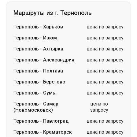
Маршруты из г. Тернополь
Тернополь
-
Харьков
цена по запросу
Тернополь
-
Изюм
цена по запросу
Тернополь
-
Ахтырка
цена по запросу
Тернополь
-
Александрия
цена по запросу
Тернополь
-
Полтава
цена по запросу
Тернополь
-
Берегово
цена по запросу
Тернополь
-
Сумы
цена по запросу
Тернополь
-
Самар
цена по
(Новомосковск)
запросу
Тернополь
-
Павлоград
цена по запросу
Тернополь
-
Краматорск
цена по запросу