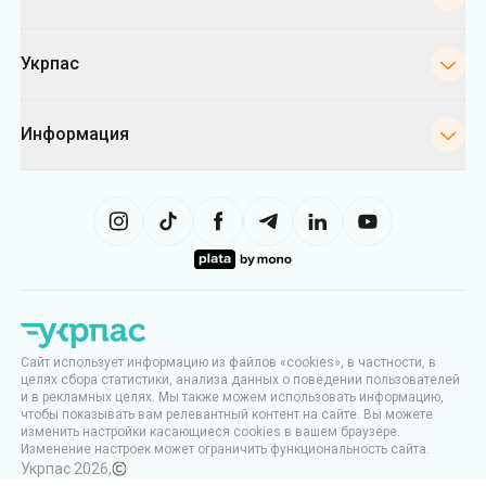
Укрпас
Информация
Сайт использует информацию из файлов «cookies», в частности, в
целях сбора статистики, анализа данных о поведении пользователей
и в рекламных целях. Мы также можем использовать информацию,
чтобы показывать вам релевантный контент на сайте. Вы можете
изменить настройки касающиеся cookies в вашем браузере.
Изменение настроек может ограничить функциональность сайта.
Укрпас
2026
,