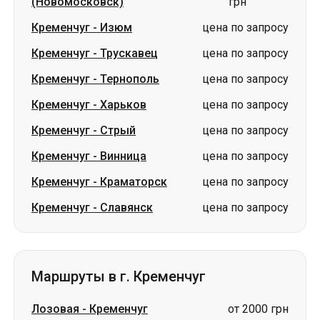
Кременчуг
-
Харьков
цена по запросу
Кременчуг
-
Стрый
цена по запросу
Кременчуг
-
Винница
цена по запросу
Кременчуг
-
Краматорск
цена по запросу
Кременчуг
-
Славянск
цена по запросу
Маршруты в г. Кременчуг
Лозовая
-
Кременчуг
от 2000 грн
Изюм
-
Кременчуг
цена по запросу
Ромны
-
Кременчуг
цена по запросу
Тернополь
-
Кременчуг
цена по запросу