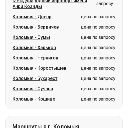
Коломыя
-
Сумы
цена по запросу
Коломыя
-
Харьков
цена по запросу
Коломыя
-
Чернигов
цена по запросу
Коломыя
-
Коростышев
цена по запросу
Коломыя
-
Бухарест
цена по запросу
Коломыя
-
Сучава
цена по запросу
Коломыя
-
Кошице
цена по запросу
Маршруты в г. Коломыя
Стамбул
-
Коломыя
цена по запросу
Будапешт
-
Коломыя
цена по запросу
Кошице
-
Коломыя
цена по запросу