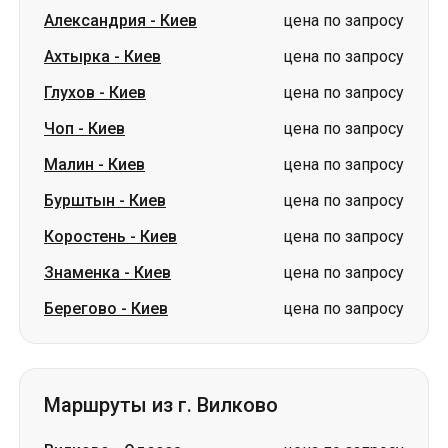
Чоп
-
Киев
цена по запросу
Малин
-
Киев
цена по запросу
Бурштын
-
Киев
цена по запросу
Коростень
-
Киев
цена по запросу
Знаменка
-
Киев
цена по запросу
Берегово
-
Киев
цена по запросу
Маршруты из г. Вилково
Вилково
-
Одесса
цена по запросу
Маршруты в г. Вилково