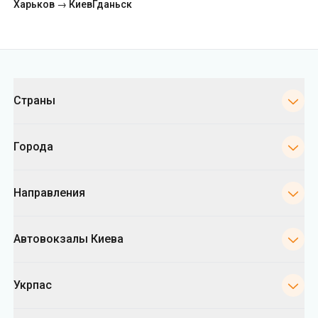
Страны
Города
Направления
Автовокзалы Киева
Укрпас
Информация