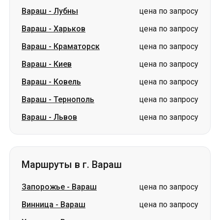
Вараш
-
Киев
цена по запросу
Вараш
-
Ковель
цена по запросу
Вараш
-
Тернополь
цена по запросу
Вараш
-
Львов
цена по запросу
Маршруты в г. Вараш
Запорожье
-
Вараш
цена по запросу
Винница
-
Вараш
цена по запросу
Харьков
-
Вараш
цена по запросу
Киев
-
Вараш
цена по запросу
Львов
-
Вараш
цена по запросу
Тернополь
-
Вараш
цена по запросу