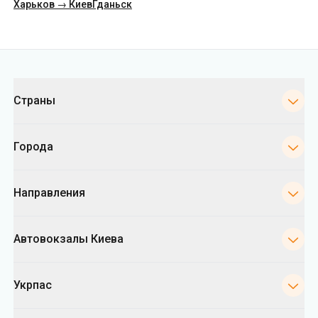
Страны
Города
Направления
Автовокзалы Киева
Укрпас
Информация