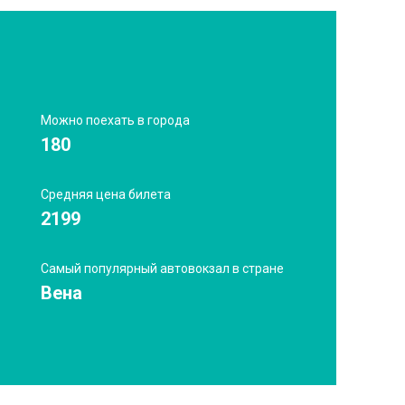
Можно поехать в города
180
Средняя цена билета
2199
Самый популярный автовокзал в стране
Вена