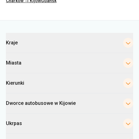
Kategorie
Kraje
Miasta
Kierunki
Dworce autobusowe w Kijowie
Ukrpas
Informacje