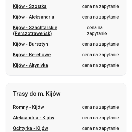
Kijów
-
Szostka
cena na zapytanie
Kijów
-
Aleksandria
cena na zapytanie
Kijów
-
Szachtarskie
cena na
(Perszotraweńsk)
zapytanie
Kijów
-
Bursztyn
cena na zapytanie
Kijów
-
Berehowe
cena na zapytanie
Kijów
-
Altynivka
cena na zapytanie
Trasy do m. Kijów
Romny
-
Kijów
cena na zapytanie
Aleksandria
-
Kijów
cena na zapytanie
Ochtyrka
-
Kijów
cena na zapytanie