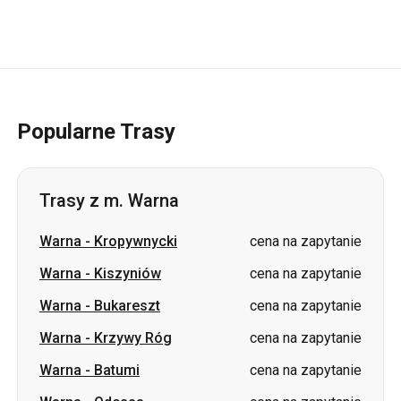
Popularne Trasy
Trasy z m. Warna
Warna
-
Kropywnycki
cena na zapytanie
Warna
-
Kiszyniów
cena na zapytanie
Warna
-
Bukareszt
cena na zapytanie
Warna
-
Krzywy Róg
cena na zapytanie
Warna
-
Batumi
cena na zapytanie