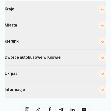
Kategorie
Kraje
Miasta
Kierunki
Dworce autobusowe w Kijowie
Ukrpas
Informacje