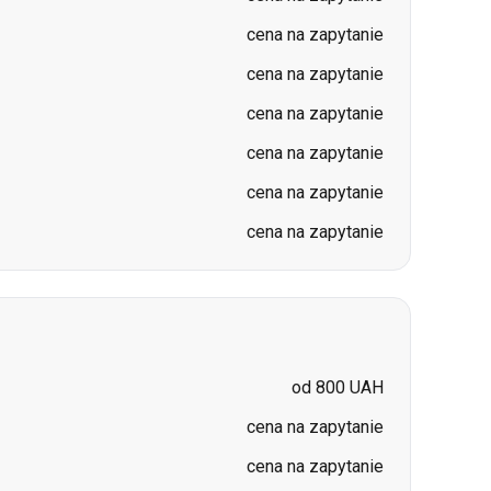
cena na zapytanie
cena na zapytanie
cena na zapytanie
od 800 UAH
cena na zapytanie
cena na zapytanie
cena na zapytanie
cena na zapytanie
cena na zapytanie