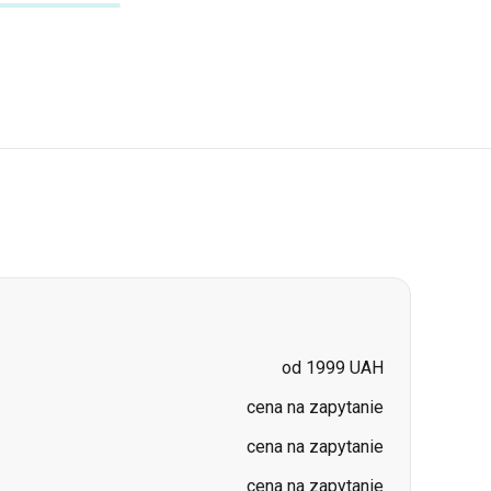
od 1999 UAH
cena na zapytanie
cena na zapytanie
cena na zapytanie
cena na zapytanie
cena na zapytanie
cena na zapytanie