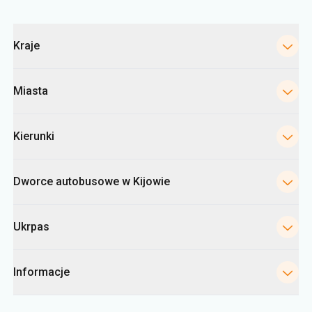
Kategorie
Kraje
Miasta
Kierunki
Dworce autobusowe w Kijowie
Ukrpas
Informacje