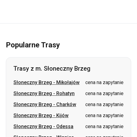
Popularne Trasy
Trasy z m. Słoneczny Brzeg
Słoneczny Brzeg
-
Mikołajów
cena na zapytanie
Słoneczny Brzeg
-
Rohatyn
cena na zapytanie
Słoneczny Brzeg
-
Charków
cena na zapytanie
Słoneczny Brzeg
-
Kijów
cena na zapytanie
Słoneczny Brzeg
-
Odessa
cena na zapytanie