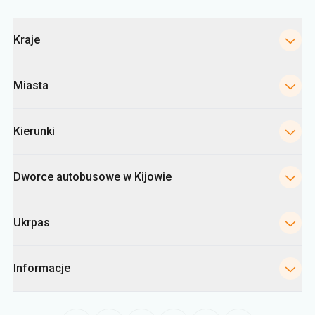
Kategorie
Kraje
Miasta
Kierunki
Dworce autobusowe w Kijowie
Ukrpas
Informacje