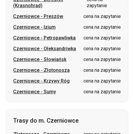
(Krasnohrad)
zapytanie
Czerniowce
-
Preszów
cena na zapytanie
Czerniowce
-
Izium
cena na zapytanie
Czerniowce
-
Petropawliwka
cena na zapytanie
Czerniowce
-
Ołeksandriwka
cena na zapytanie
Czerniowce
-
Słowiańsk
cena na zapytanie
Czerniowce
-
Złotonosza
cena na zapytanie
Czerniowce
-
Krzywy Róg
cena na zapytanie
Czerniowce
-
Sumy
cena na zapytanie
Trasy do m. Czerniowce