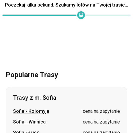
Poczekaj kilka sekund. Szukamy lotów na Twojej trasie...
Popularne Trasy
Trasy z m. Sofia
Sofia
-
Kołomyja
cena na zapytanie
Sofia
-
Winnica
cena na zapytanie
Sofia
-
Łuck
cena na zapytanie