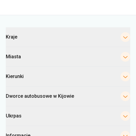
Kategorie
Kraje
Miasta
Kierunki
Dworce autobusowe w Kijowie
Ukrpas
Informacje