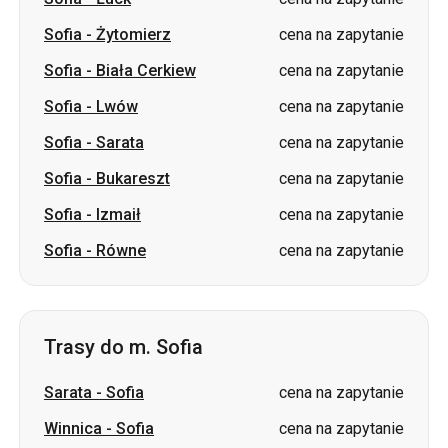
Sofia
-
Żytomierz
cena na zapytanie
Sofia
-
Biała Cerkiew
cena na zapytanie
Sofia
-
Lwów
cena na zapytanie
Sofia
-
Sarata
cena na zapytanie
Sofia
-
Bukareszt
cena na zapytanie
Sofia
-
Izmaił
cena na zapytanie
Sofia
-
Równe
cena na zapytanie
Trasy do m. Sofia
Sarata
-
Sofia
cena na zapytanie
Winnica
-
Sofia
cena na zapytanie