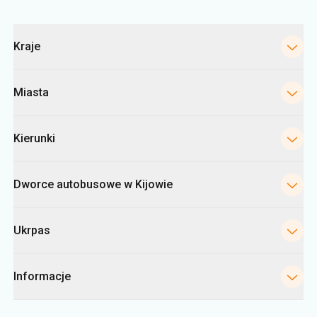
Miasta
Kierunki
Dworce autobusowe w Kijowie
Ukrpas
Informacje