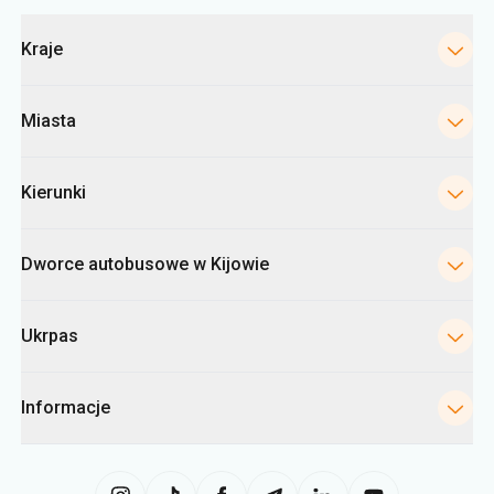
Kategorie
Kraje
Miasta
Kierunki
Dworce autobusowe w Kijowie
Ukrpas
Informacje