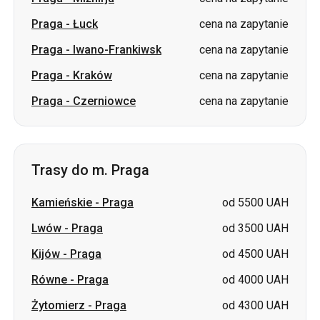
Praga
-
Łuck
cena na zapytanie
Praga
-
Iwano-Frankiwsk
cena na zapytanie
Praga
-
Kraków
cena na zapytanie
Praga
-
Czerniowce
cena na zapytanie
Trasy do m. Praga
Kamieńskie
-
Praga
od 5500 UAH
Lwów
-
Praga
od 3500 UAH
Kijów
-
Praga
od 4500 UAH
Równe
-
Praga
od 4000 UAH
Żytomierz
-
Praga
od 4300 UAH