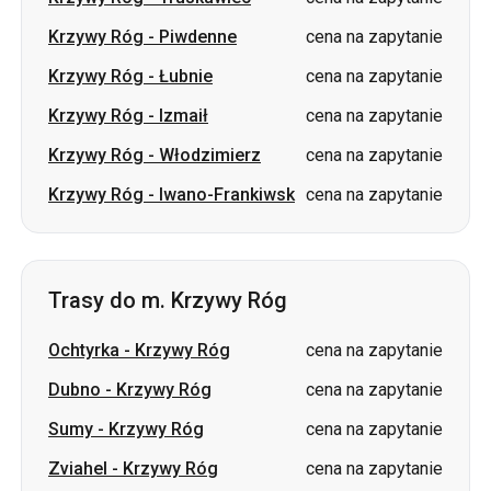
Krzywy Róg
-
Piwdenne
cena na zapytanie
Krzywy Róg
-
Łubnie
cena na zapytanie
Krzywy Róg
-
Izmaił
cena na zapytanie
Krzywy Róg
-
Włodzimierz
cena na zapytanie
Krzywy Róg
-
Iwano-Frankiwsk
cena na zapytanie
Trasy do m. Krzywy Róg
Ochtyrka
-
Krzywy Róg
cena na zapytanie
Dubno
-
Krzywy Róg
cena na zapytanie
Sumy
-
Krzywy Róg
cena na zapytanie
Zviahel
-
Krzywy Róg
cena na zapytanie