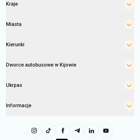
Kraje
Miasta
Kierunki
Dworce autobusowe w Kijowie
Ukrpas
Informacje