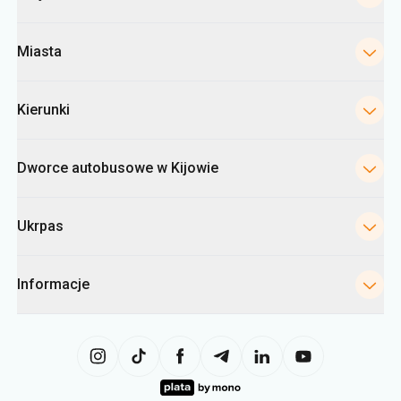
Miasta
Kierunki
Dworce autobusowe w Kijowie
Ukrpas
Informacje