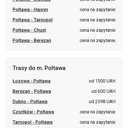
Połtawa
-
Hajsyn
cena na zapytanie
Połtawa
-
Tarnopol
cena na zapytanie
Połtawa
-
Chust
cena na zapytanie
Połtawa
-
Berezań
cena na zapytanie
Trasy do m. Połtawa
Łozowa
-
Połtawa
od 1500 UAH
Berezań
-
Połtawa
od 600 UAH
Dubno
-
Połtawa
od 2398 UAH
Czortków
-
Połtawa
cena na zapytanie
Tarnopol
-
Połtawa
cena na zapytanie