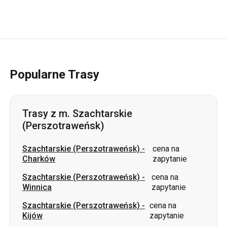
Popularne Trasy
Trasy z m. Szachtarskie
(Perszotraweńsk)
Szachtarskie (Perszotraweńsk)
-
cena na
Charków
zapytanie
Szachtarskie (Perszotraweńsk)
-
cena na
Winnica
zapytanie
Szachtarskie (Perszotraweńsk)
-
cena na
Kijów
zapytanie