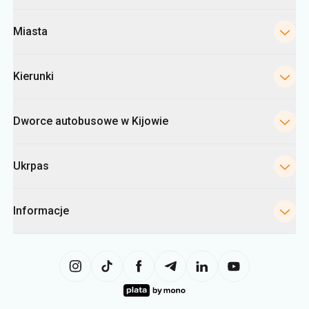
Miasta
Kierunki
Dworce autobusowe w Kijowie
Ukrpas
Informacje