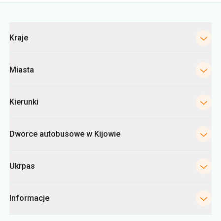
Kategorie
Kraje
Miasta
Kierunki
Dworce autobusowe w Kijowie
Ukrpas
Informacje