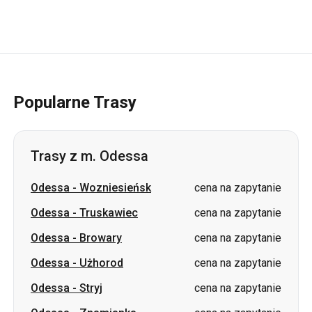
Popularne Trasy
Trasy z m. Odessa
Odessa
-
Wozniesieńsk
cena na zapytanie
Odessa
-
Truskawiec
cena na zapytanie
Odessa
-
Browary
cena na zapytanie
Odessa
-
Użhorod
cena na zapytanie
Odessa
-
Stryj
cena na zapytanie