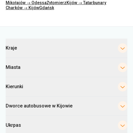
Kategorie
Kraje
Miasta
Kierunki
Dworce autobusowe w Kijowie
Ukrpas
Informacje