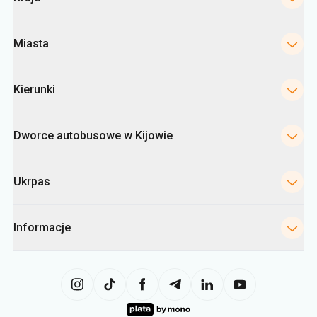
Miasta
Kierunki
Dworce autobusowe w Kijowie
Ukrpas
Informacje