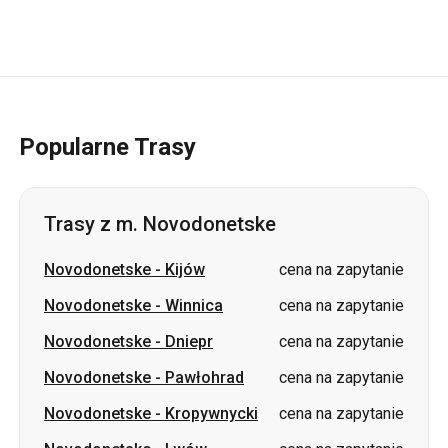
Popularne Trasy
Trasy z m. Novodonetske
Novodonetske
-
Kijów
cena na zapytanie
Novodonetske
-
Winnica
cena na zapytanie
Novodonetske
-
Dniepr
cena na zapytanie
Novodonetske
-
Pawłohrad
cena na zapytanie
Novodonetske
-
Kropywnycki
cena na zapytanie