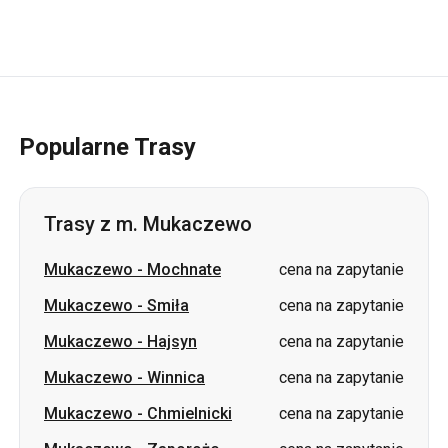
Popularne Trasy
Trasy z m. Mukaczewo
Mukaczewo
-
Mochnate
cena na zapytanie
Mukaczewo
-
Smiła
cena na zapytanie
Mukaczewo
-
Hajsyn
cena na zapytanie
Mukaczewo
-
Winnica
cena na zapytanie
Mukaczewo
-
Chmielnicki
cena na zapytanie