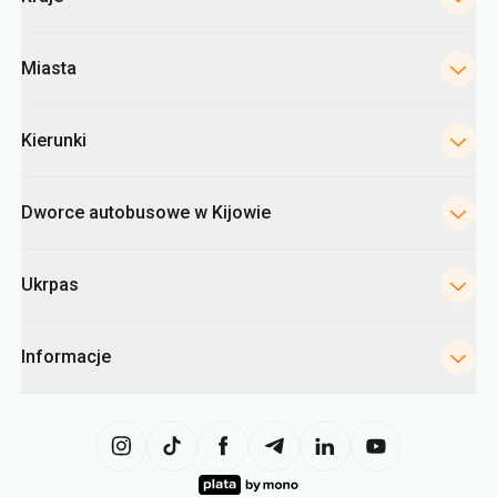
Miasta
Kierunki
Dworce autobusowe w Kijowie
Ukrpas
Informacje