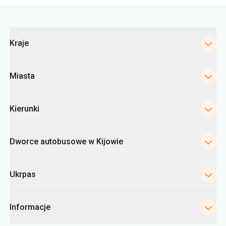
Kategorie
Kraje
Miasta
Kierunki
Dworce autobusowe w Kijowie
Ukrpas
Informacje