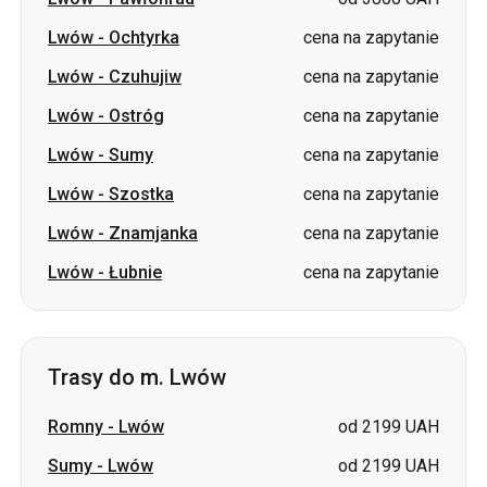
Lwów
-
Ochtyrka
cena na zapytanie
Lwów
-
Czuhujiw
cena na zapytanie
Lwów
-
Ostróg
cena na zapytanie
Lwów
-
Sumy
cena na zapytanie
Lwów
-
Szostka
cena na zapytanie
Lwów
-
Znamjanka
cena na zapytanie
Lwów
-
Łubnie
cena na zapytanie
Trasy do m. Lwów
Romny
-
Lwów
od 2199 UAH
Sumy
-
Lwów
od 2199 UAH