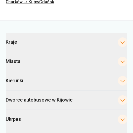
Kategorie
Kraje
Miasta
Kierunki
Dworce autobusowe w Kijowie
Ukrpas
Informacje