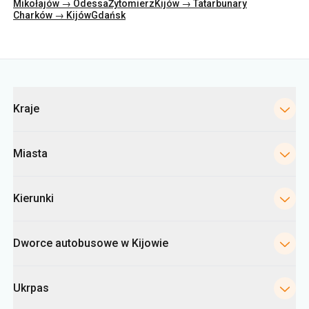
Kategorie
Kraje
Miasta
Kierunki
Dworce autobusowe w Kijowie
Ukrpas
Informacje