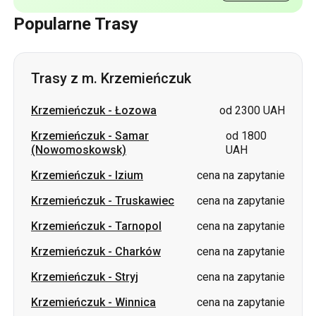
Popularne Trasy
Trasy z m. Krzemieńczuk
Krzemieńczuk
-
Łozowa
od 2300 UAH
Krzemieńczuk
-
Samar
od 1800
(Nowomoskowsk)
UAH
Krzemieńczuk
-
Izium
cena na zapytanie
Krzemieńczuk
-
Truskawiec
cena na zapytanie
Krzemieńczuk
-
Tarnopol
cena na zapytanie
Krzemieńczuk
-
Charków
cena na zapytanie
Krzemieńczuk
-
Stryj
cena na zapytanie
Krzemieńczuk
-
Winnica
cena na zapytanie