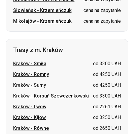
Słowiańsk
-
Krzemieńczuk
cena na zapytanie
Mikołajów
-
Krzemieńczuk
cena na zapytanie
Trasy z m. Kraków
Kraków
-
Smiła
od 3300 UAH
Kraków
-
Romny
od 4250 UAH
Kraków
-
Sumy
od 4250 UAH
Kraków
-
Korsuń Szewczenkowski
od 3300 UAH
Kraków
-
Lwów
od 2261 UAH
Kraków
-
Kijów
od 3250 UAH
Kraków
-
Równe
od 2650 UAH