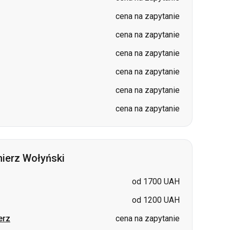
cena na zapytanie
cena na zapytanie
cena na zapytanie
ierz Wołyński
od 1700 UAH
od 1200 UAH
erz
cena na zapytanie
z
cena na zapytanie
cena na zapytanie
cena na zapytanie