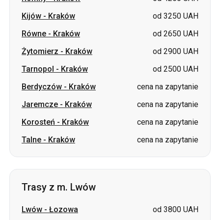
Kijów
-
Kraków
od 3250 UAH
Równe
-
Kraków
od 2650 UAH
Żytomierz
-
Kraków
od 2900 UAH
Tarnopol
-
Kraków
od 2500 UAH
Berdyczów
-
Kraków
cena na zapytanie
Jaremcze
-
Kraków
cena na zapytanie
Korosteń
-
Kraków
cena na zapytanie
Talne
-
Kraków
cena na zapytanie
Trasy z m. Lwów
Lwów
-
Łozowa
od 3800 UAH