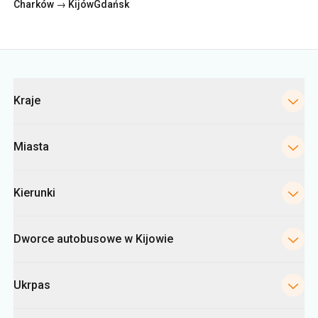
Kategorie
Kraje
Miasta
Kierunki
Dworce autobusowe w Kijowie
Ukrpas
Informacje