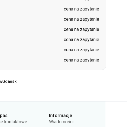
cena na zapytanie
cena na zapytanie
cena na zapytanie
cena na zapytanie
cena na zapytanie
cena na zapytanie
ów
Gdańsk
rpas
Informacje
e kontaktowe
Wiadomości