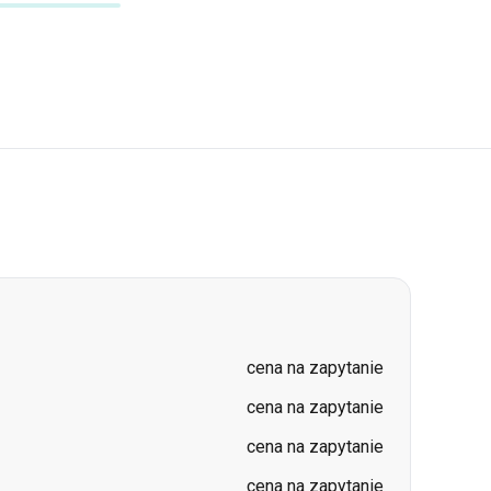
cena na zapytanie
cena na zapytanie
cena na zapytanie
cena na zapytanie