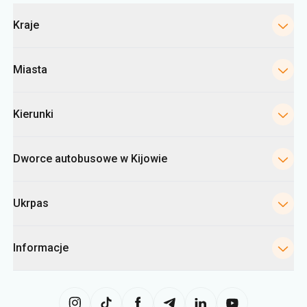
Kategorie
Kraje
Miasta
Kierunki
Dworce autobusowe w Kijowie
Ukrpas
Informacje