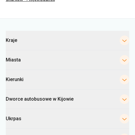
Kategorie
Kraje
Miasta
Kierunki
Dworce autobusowe w Kijowie
Ukrpas
Informacje