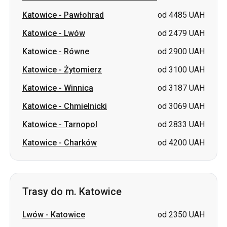
Katowice
-
Pawłohrad
od 4485 UAH
Katowice
-
Lwów
od 2479 UAH
Katowice
-
Równe
od 2900 UAH
Katowice
-
Żytomierz
od 3100 UAH
Katowice
-
Winnica
od 3187 UAH
Katowice
-
Chmielnicki
od 3069 UAH
Katowice
-
Tarnopol
od 2833 UAH
Katowice
-
Charków
od 4200 UAH
Trasy do m. Katowice
Lwów
-
Katowice
od 2350 UAH