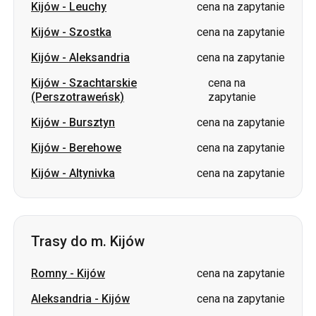
Kijów
-
Leuchy
cena na zapytanie
Kijów
-
Szostka
cena na zapytanie
Kijów
-
Aleksandria
cena na zapytanie
Kijów
-
Szachtarskie
cena na
(Perszotraweńsk)
zapytanie
Kijów
-
Bursztyn
cena na zapytanie
Kijów
-
Berehowe
cena na zapytanie
Kijów
-
Altynivka
cena na zapytanie
Trasy do m. Kijów
Romny
-
Kijów
cena na zapytanie
Aleksandria
-
Kijów
cena na zapytanie