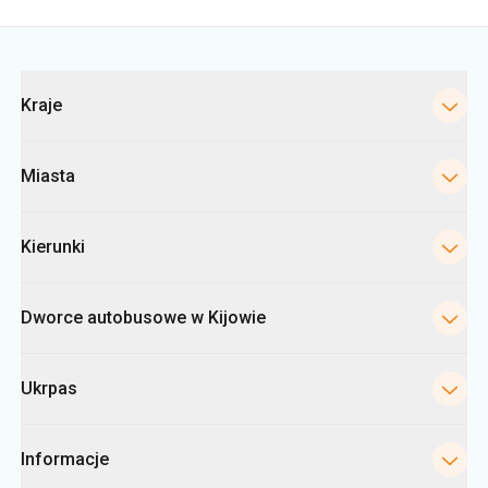
Kategorie
Kraje
Miasta
Kierunki
Dworce autobusowe w Kijowie
Ukrpas
Informacje