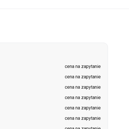
cena na zapytanie
cena na zapytanie
cena na zapytanie
cena na zapytanie
cena na zapytanie
cena na zapytanie
cena na zapytanie