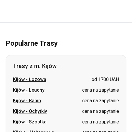
Popularne Trasy
Trasy z m. Kijów
Kijów
-
Łozowa
od 1700 UAH
Kijów
-
Leuchy
cena na zapytanie
Kijów
-
Babin
cena na zapytanie
Kijów
-
Ochytkiv
cena na zapytanie
Kijów
-
Szostka
cena na zapytanie