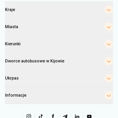
Kategorie
Kraje
Miasta
Kierunki
Dworce autobusowe w Kijowie
Ukrpas
Informacje