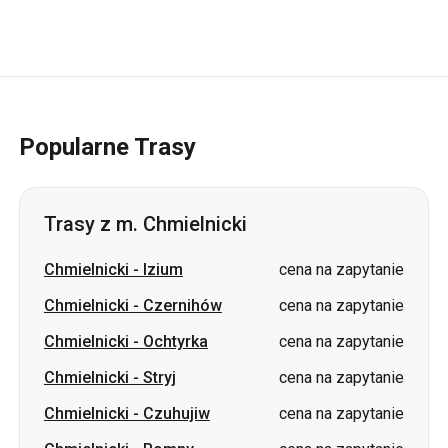
Popularne Trasy
Trasy z m. Chmielnicki
Chmielnicki
-
Izium
cena na zapytanie
Chmielnicki
-
Czernihów
cena na zapytanie
Chmielnicki
-
Ochtyrka
cena na zapytanie
Chmielnicki
-
Stryj
cena na zapytanie
Chmielnicki
-
Czuhujiw
cena na zapytanie