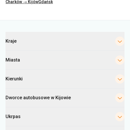
Kategorie
Kraje
Miasta
Kierunki
Dworce autobusowe w Kijowie
Ukrpas
Informacje