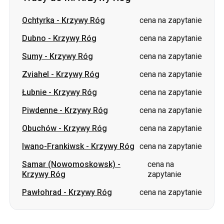
Ochtyrka
-
Krzywy Róg
cena na zapytanie
Dubno
-
Krzywy Róg
cena na zapytanie
Sumy
-
Krzywy Róg
cena na zapytanie
Zviahel
-
Krzywy Róg
cena na zapytanie
Łubnie
-
Krzywy Róg
cena na zapytanie
Piwdenne
-
Krzywy Róg
cena na zapytanie
Obuchów
-
Krzywy Róg
cena na zapytanie
Iwano-Frankiwsk
-
Krzywy Róg
cena na zapytanie
Samar (Nowomoskowsk)
-
cena na
Krzywy Róg
zapytanie
Pawłohrad
-
Krzywy Róg
cena na zapytanie